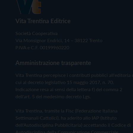
Vita Trentina Editrice
Società Cooperativa
Via Monsignor Endrici, 14 – 38122 Trento
P.IVA e C.F. 00199960220
Amministrazione trasparente
Vita Trentina percepisce i contributi pubblici all'editoria 
cui al decreto legislativo 15 maggio 2017, n. 70.
Indicazione resa ai sensi della lettera f) del comma 2
dell'art. 5 del medesimo decreto Lgs.
Vita Trentina, tramite la Fisc (Federazione Italiana
Settimanali Cattolici), ha aderito allo IAP (Istituto
dell'Autodisciplina Pubblicitaria) accettando il Codice di
Autodisciplina della Comunicazione Commerciale