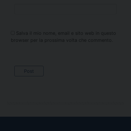
Salva il mio nome, email e sito web in questo
browser per la prossima volta che commento.