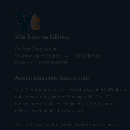
Vita Trentina Editrice
Società Cooperativa
Via Monsignor Endrici, 14 – 38122 Trento
P.IVA e C.F. 00199960220
Amministrazione trasparente
Vita Trentina percepisce i contributi pubblici all'editoria 
cui al decreto legislativo 15 maggio 2017, n. 70.
Indicazione resa ai sensi della lettera f) del comma 2
dell'art. 5 del medesimo decreto Lgs.
Vita Trentina, tramite la Fisc (Federazione Italiana