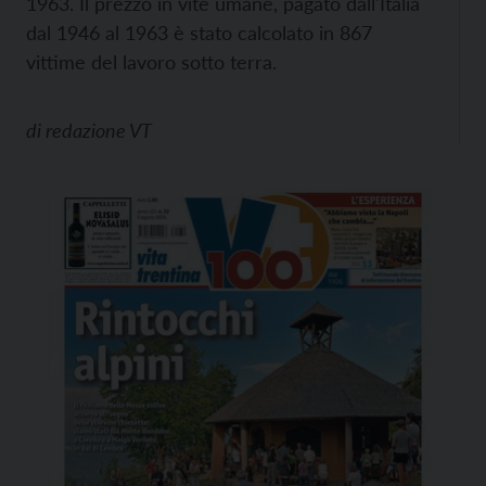
1963. Il prezzo in vite umane, pagato dall'Italia
dal 1946 al 1963 è stato calcolato in 867
vittime del lavoro sotto terra.
di
redazione VT