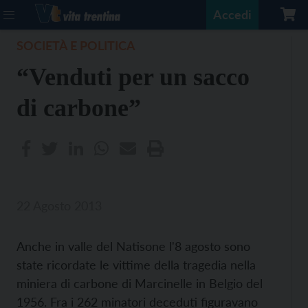
Accedi
SOCIETÀ E POLITICA
“Venduti per un sacco
di carbone”
22 Agosto 2013
Anche in valle del Natisone l'8 agosto sono
state ricordate le vittime della tragedia nella
miniera di carbone di Marcinelle in Belgio del
1956. Fra i 262 minatori deceduti figuravano