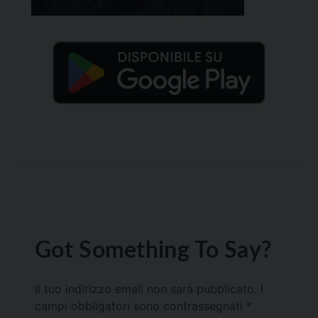
Got Something To Say?
Il tuo indirizzo email non sarà pubblicato.
I
campi obbligatori sono contrassegnati
*