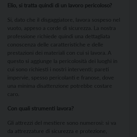
Elio, si tratta quindi di un lavoro pericoloso?
Si, dato che il disgaggiatore, lavora sospeso nel
vuoto, appeso a corde di sicurezza. La nostra
professione richiede quindi una dettagliata
conoscenza delle caratteristiche e delle
prestazioni dei materiali con cui si lavora. A
questo si aggiunge la pericolosità dei luoghi in
cui sono richiesti i nostri interventi; pareti
impervie, spesso pericolanti e franose, dove
una minima disattenzione potrebbe costare
caro.
Con quali strumenti lavora?
Gli attrezzi del mestiere sono numerosi: si va
da attrezzature di sicurezza e protezione,