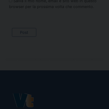
Salva il mio nome, email e sito web in questo
browser per la prossima volta che commento.