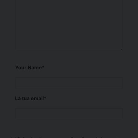
Your Name
*
La tua email
*