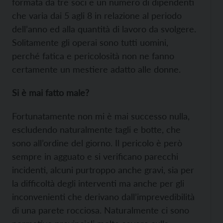
formata da tre soci e un numero di dipendenti
che varia dai 5 agli 8 in relazione al periodo
dell’anno ed alla quantità di lavoro da svolgere.
Solitamente gli operai sono tutti uomini,
perché fatica e pericolosità non ne fanno
certamente un mestiere adatto alle donne.
Si è mai fatto male?
Fortunatamente non mi è mai successo nulla,
escludendo naturalmente tagli e botte, che
sono all’ordine del giorno. Il pericolo è però
sempre in agguato e si verificano parecchi
incidenti, alcuni purtroppo anche gravi, sia per
la difficoltà degli interventi ma anche per gli
inconvenienti che derivano dall’imprevedibilità
di una parete rocciosa. Naturalmente ci sono