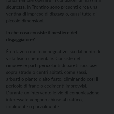
sicurezza. In Trentino sono presenti circa una
ventina di imprese di disgaggio, quasi tutte di
piccole dimensioni.
In che cosa consiste il mestiere del
disgaggiatore?
È un lavoro molto impegnativo, sia dal punto di
vista fisico che mentale. Consiste nel
rimuovere parti pericolanti di pareti rocciose
sopra strade o centri abitati, come sassi,
arbusti o piante d’alto fusto, eliminando così il
pericolo di frane o cedimenti improvvisi.
Durante un intervento le vie di comunicazione
interessate vengono chiuse al traffico,
totalmente o parzialmente.