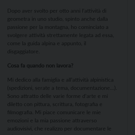
Dopo aver svolto per otto anni l’attività di
geometra in uno studio, spinto anche dalla
passione per la montagna, ho cominciato a
svolgere attività strettamente legata ad essa,
come la guida alpina e appunto, il
disgaggiatore.
Cosa fa quando non lavora?
Mi dedico alla famiglia e all’attività alpinistica
(spedizioni, serate a tema, documentazione…).
Sono attratto delle varie forme d’arte e mi
diletto con pittura, scrittura, fotografia e
filmografia. Mi piace comunicare le mie
emozioni e la mia passione attraverso
audiovisivi, che realizzo per documentare le