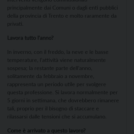
principalmente dai Comuni o dagli enti pubblici
della provincia di Trento e molto raramente da
privati.
Lavora tutto l’anno?
In inverno, con il freddo, la neve e le basse
temperature, l’attività viene naturalmente
sospesa; la restante parte dell’anno,
solitamente da febbraio a novembre,
rappresenta un periodo utile per svolgere
questa professione. Si lavora normalmente per
5 giorni in settimana, che dovrebbero rimanere
tali, proprio per il bisogno di staccare e
rilassarsi dalle tensioni che si accumulano.
Come è arrivato a questo lavoro?