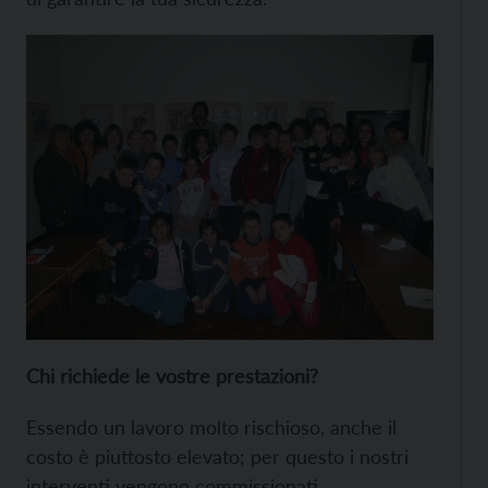
Chi richiede le vostre prestazioni?
Essendo un lavoro molto rischioso, anche il
costo è piuttosto elevato; per questo i nostri
interventi vengono commissionati