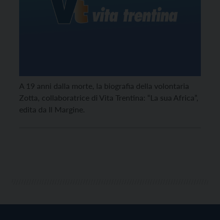
A 19 anni dalla morte, la biografia della volontaria
Zotta, collaboratrice di Vita Trentina: “La sua Africa”,
edita da Il Margine.