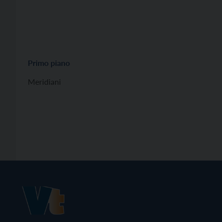
Primo piano
Meridiani