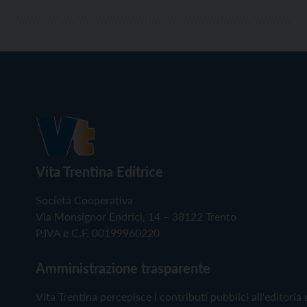
Vita Trentina Editrice
Società Cooperativa
Via Monsignor Endrici, 14 – 38122 Trento
P.IVA e C.F. 00199960220
Amministrazione trasparente
Vita Trentina percepisce i contributi pubblici all'editoria 