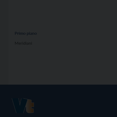
Primo piano
Meridiani