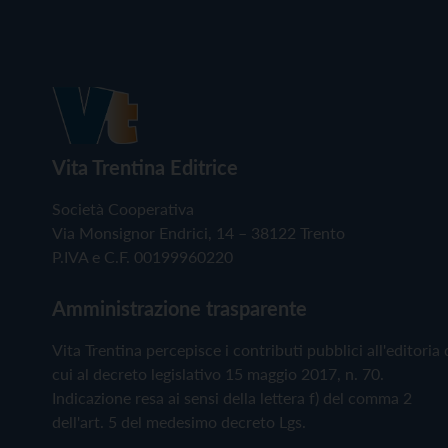
Vita Trentina Editrice
Società Cooperativa
Via Monsignor Endrici, 14 – 38122 Trento
P.IVA e C.F. 00199960220
Amministrazione trasparente
Vita Trentina percepisce i contributi pubblici all'editoria 
cui al decreto legislativo 15 maggio 2017, n. 70.
Indicazione resa ai sensi della lettera f) del comma 2
dell'art. 5 del medesimo decreto Lgs.