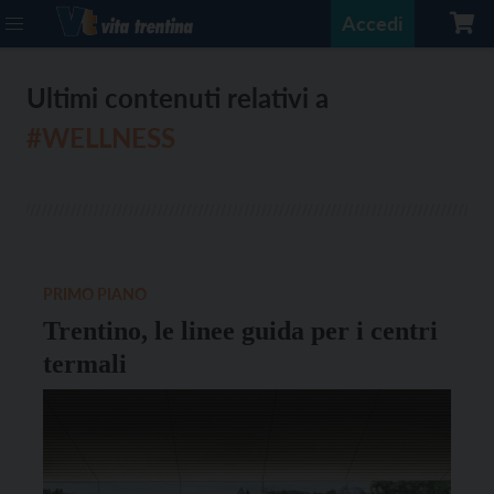
Accedi
Ultimi contenuti relativi a
#WELLNESS
PRIMO PIANO
Trentino, le linee guida per i centri
termali