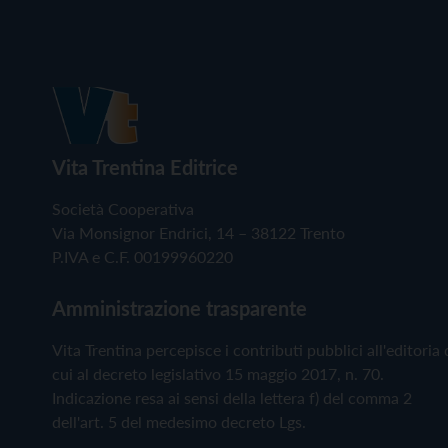
Vita Trentina Editrice
Società Cooperativa
Via Monsignor Endrici, 14 – 38122 Trento
P.IVA e C.F. 00199960220
Amministrazione trasparente
Vita Trentina percepisce i contributi pubblici all'editoria 
cui al decreto legislativo 15 maggio 2017, n. 70.
Indicazione resa ai sensi della lettera f) del comma 2
dell'art. 5 del medesimo decreto Lgs.