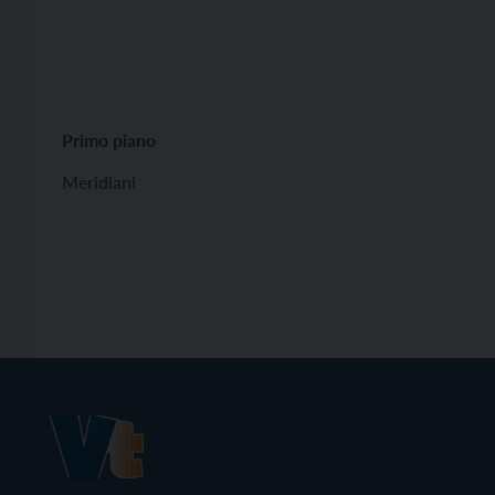
Primo piano
Meridiani