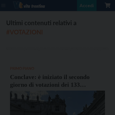
Accedi
Ultimi contenuti relativi a
#VOTAZIONI
PRIMO PIANO
Conclave: è iniziato il secondo
giorno di votazioni dei 133
cardinali elettori