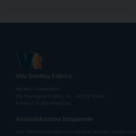
Vita Trentina Editrice
Società Cooperativa
Via Monsignor Endrici, 14 – 38122 Trento
P.IVA e C.F. 00199960220
Amministrazione trasparente
Vita Trentina percepisce i contributi pubblici all'editoria 