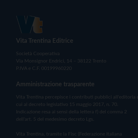
Vita Trentina Editrice
Società Cooperativa
Via Monsignor Endrici, 14 – 38122 Trento
P.IVA e C.F. 00199960220
Amministrazione trasparente
Vita Trentina percepisce i contributi pubblici all'editoria 
cui al decreto legislativo 15 maggio 2017, n. 70.
Indicazione resa ai sensi della lettera f) del comma 2
dell'art. 5 del medesimo decreto Lgs.
Vita Trentina, tramite la Fisc (Federazione Italiana