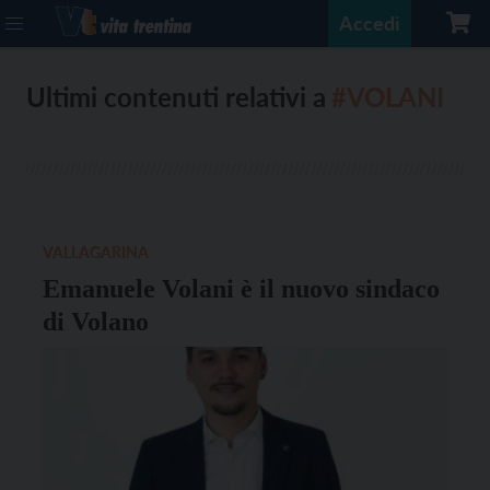
Accedi
Ultimi contenuti relativi a
#VOLANI
VALLAGARINA
Emanuele Volani è il nuovo sindaco
di Volano