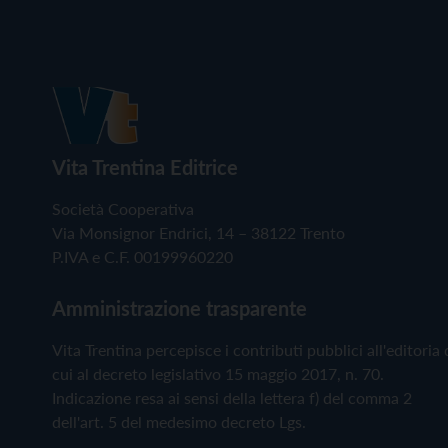
Vita Trentina Editrice
Società Cooperativa
Via Monsignor Endrici, 14 – 38122 Trento
P.IVA e C.F. 00199960220
Amministrazione trasparente
Vita Trentina percepisce i contributi pubblici all'editoria 
cui al decreto legislativo 15 maggio 2017, n. 70.
Indicazione resa ai sensi della lettera f) del comma 2
dell'art. 5 del medesimo decreto Lgs.