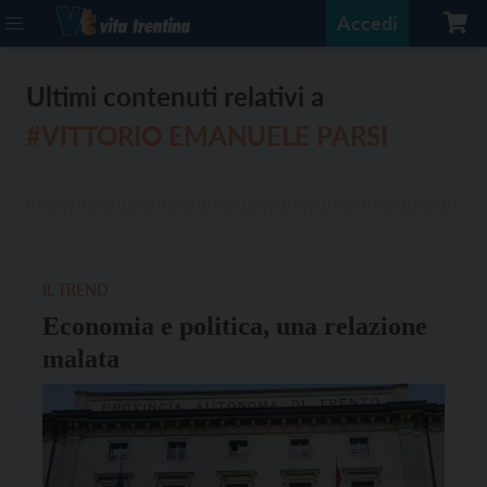
Accedi
Ultimi contenuti relativi a
#VITTORIO EMANUELE PARSI
IL TREND
Economia e politica, una relazione
malata