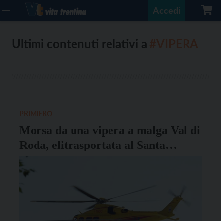
Accedi
Ultimi contenuti relativi a
#VIPERA
PRIMIERO
Morsa da una vipera a malga Val di
Roda, elitrasportata al Santa
Chiara