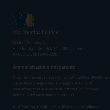
Vita Trentina Editrice
Società Cooperativa
Via Monsignor Endrici, 14 – 38122 Trento
P.IVA e C.F. 00199960220
Amministrazione trasparente
Vita Trentina percepisce i contributi pubblici all'editoria 
cui al decreto legislativo 15 maggio 2017, n. 70.
Indicazione resa ai sensi della lettera f) del comma 2
dell'art. 5 del medesimo decreto Lgs.
Vita Trentina, tramite la Fisc (Federazione Italiana