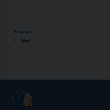
Primo piano
Meridiani