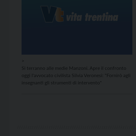
>
Si terranno alle medie Manzoni. Apre il confronto
oggi l'avvocato civilista Silvia Veronesi: "Fornirò agli
insegnanti gli strumenti di intervento"