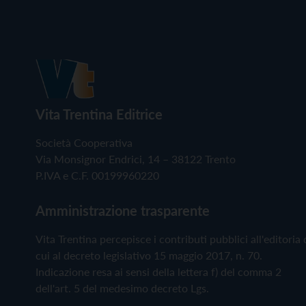
Vita Trentina Editrice
Società Cooperativa
Via Monsignor Endrici, 14 – 38122 Trento
P.IVA e C.F. 00199960220
Amministrazione trasparente
Vita Trentina percepisce i contributi pubblici all'editoria 
cui al decreto legislativo 15 maggio 2017, n. 70.
Indicazione resa ai sensi della lettera f) del comma 2
dell'art. 5 del medesimo decreto Lgs.