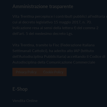
Amministrazione trasparente
Vita Trentina percepisce i contributi pubblici all'editoria 
cui al decreto legislativo 15 maggio 2017, n. 70.
Indicazione resa ai sensi della lettera f) del comma 2
dell'art. 5 del medesimo decreto Lgs.
Vita Trentina, tramite la Fisc (Federazione Italiana
Settimanali Cattolici), ha aderito allo IAP (Istituto
dell'Autodisciplina Pubblicitaria) accettando il Codice di
Autodisciplina della Comunicazione Commerciale
Privacy Policy
Cookie Policy
E-Shop
Vendita Online