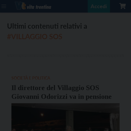
Accedi
Ultimi contenuti relativi a
#VILLAGGIO SOS
SOCIETÀ E POLITICA
Il direttore del Villaggio SOS
Giovanni Odorizzi va in pensione