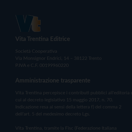
Vita Trentina Editrice
Società Cooperativa
Via Monsignor Endrici, 14 – 38122 Trento
P.IVA e C.F. 00199960220
Amministrazione trasparente
Vita Trentina percepisce i contributi pubblici all'editoria 
cui al decreto legislativo 15 maggio 2017, n. 70.
Indicazione resa ai sensi della lettera f) del comma 2
dell'art. 5 del medesimo decreto Lgs.
Vita Trentina, tramite la Fisc (Federazione Italiana