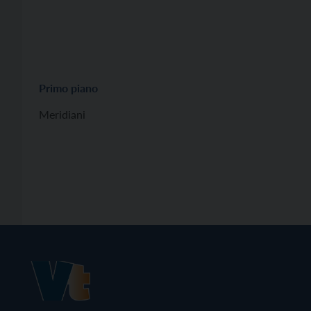
Primo piano
Meridiani