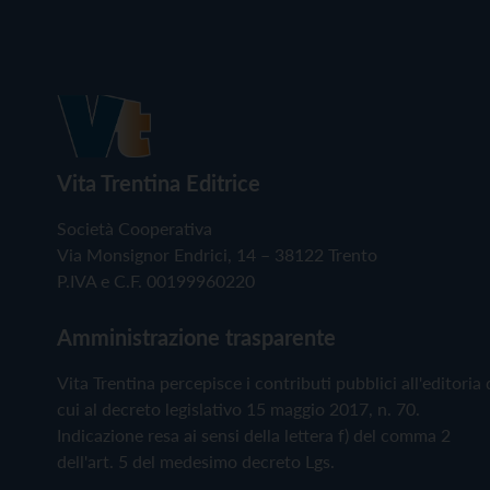
Vita Trentina Editrice
Società Cooperativa
Via Monsignor Endrici, 14 – 38122 Trento
P.IVA e C.F. 00199960220
Amministrazione trasparente
Vita Trentina percepisce i contributi pubblici all'editoria 
cui al decreto legislativo 15 maggio 2017, n. 70.
Indicazione resa ai sensi della lettera f) del comma 2
dell'art. 5 del medesimo decreto Lgs.