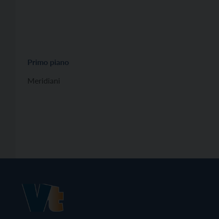
Primo piano
Meridiani