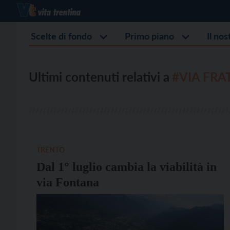
Scelte di fondo
Primo piano
Il no
Ultimi contenuti relativi a
#VIA FRA
TRENTO
Dal 1° luglio cambia la viabilità in
via Fontana