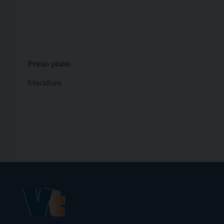
Primo piano
Meridiani