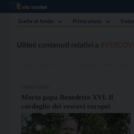
Scelte di fondo
Primo piano
Il no
Ultimi contenuti relativi a
#VESCOVI
PRIMO PIANO
Morto papa Benedetto XVI. Il
cordoglio dei vescovi europei