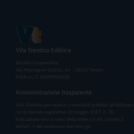
Vita Trentina Editrice
Società Cooperativa
Via Monsignor Endrici, 14 – 38122 Trento
P.IVA e C.F. 00199960220
Amministrazione trasparente
Vita Trentina percepisce i contributi pubblici all'editoria 
cui al decreto legislativo 15 maggio 2017, n. 70.
Indicazione resa ai sensi della lettera f) del comma 2
dell'art. 5 del medesimo decreto Lgs.