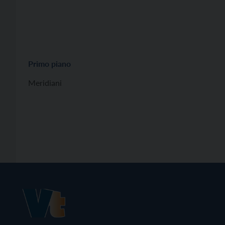
Primo piano
Meridiani