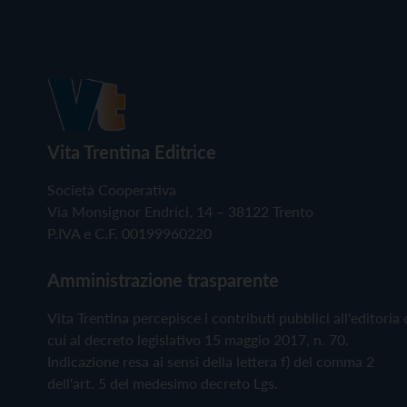
Vita Trentina Editrice
Società Cooperativa
Via Monsignor Endrici, 14 – 38122 Trento
P.IVA e C.F. 00199960220
Amministrazione trasparente
Vita Trentina percepisce i contributi pubblici all'editoria 
cui al decreto legislativo 15 maggio 2017, n. 70.
Indicazione resa ai sensi della lettera f) del comma 2
dell'art. 5 del medesimo decreto Lgs.