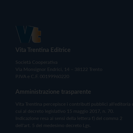
Vita Trentina Editrice
Società Cooperativa
Via Monsignor Endrici, 14 – 38122 Trento
P.IVA e C.F. 00199960220
Amministrazione trasparente
Vita Trentina percepisce i contributi pubblici all'editoria 
cui al decreto legislativo 15 maggio 2017, n. 70.
Indicazione resa ai sensi della lettera f) del comma 2
dell'art. 5 del medesimo decreto Lgs.