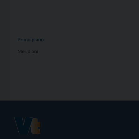
Primo piano
Meridiani