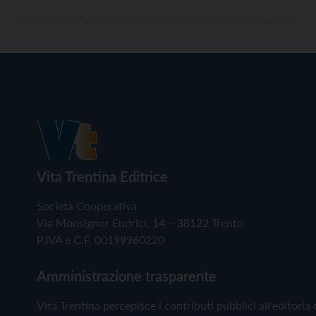
Vita Trentina Editrice
Società Cooperativa
Via Monsignor Endrici, 14 – 38122 Trento
P.IVA e C.F. 00199960220
Amministrazione trasparente
Vita Trentina percepisce i contributi pubblici all'editoria 