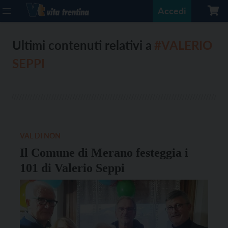
Accedi
Ultimi contenuti relativi a
#VALERIO
SEPPI
VAL DI NON
Il Comune di Merano festeggia i
101 di Valerio Seppi