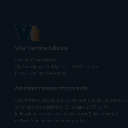
Vita Trentina Editrice
Società Cooperativa
Via Monsignor Endrici, 14 – 38122 Trento
P.IVA e C.F. 00199960220
Amministrazione trasparente
Vita Trentina percepisce i contributi pubblici all'editoria 
cui al decreto legislativo 15 maggio 2017, n. 70.
Indicazione resa ai sensi della lettera f) del comma 2
dell'art. 5 del medesimo decreto Lgs.