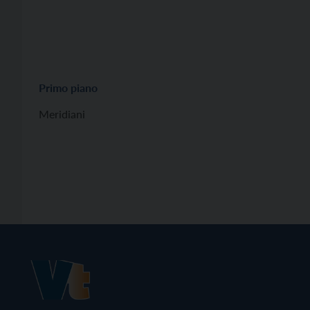
Primo piano
Meridiani