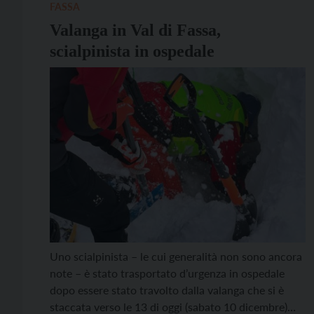
FASSA
Valanga in Val di Fassa,
scialpinista in ospedale
Uno scialpinista – le cui generalità non sono ancora
note – è stato trasportato d’urgenza in ospedale
dopo essere stato travolto dalla valanga che si è
staccata verso le 13 di oggi (sabato 10 dicembre)