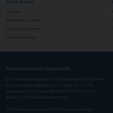
Scelte di fondo
Cronaca
Economia e Lavoro
Salute e benessere
Scuola e cultura
Amministrazione trasparente
Vita Trentina percepisce i contributi pubblici all'editoria
di cui al decreto legislativo 15 maggio 2017, n. 70.
Indicazione resa ai sensi della lettera f) del comma 2
dell'art. 5 del medesimo decreto Lgs.
Vita Trentina, tramite la Fisc (Federazione Italiana