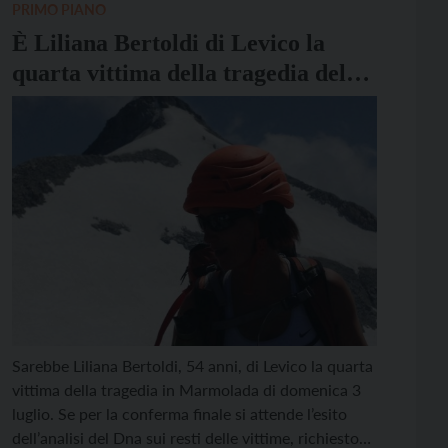
PRIMO PIANO
È Liliana Bertoldi di Levico la
quarta vittima della tragedia della
Marmolada
Sarebbe Liliana Bertoldi, 54 anni, di Levico la quarta
vittima della tragedia in Marmolada di domenica 3
luglio. Se per la conferma finale si attende l’esito
dell’analisi del Dna sui resti delle vittime, richiesto