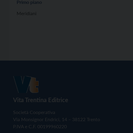
Primo piano
Meridiani
Vita Trentina Editrice
Società Cooperativa
Via Monsignor Endrici, 14 – 38122 Trento
P.IVA e C.F. 00199960220