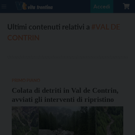
Accedi
Ultimi contenuti relativi a
#VAL DE
CONTRIN
PRIMO PIANO
Colata di detriti in Val de Contrin,
avviati gli interventi di ripristino