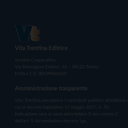
Vita Trentina Editrice
Società Cooperativa
Via Monsignor Endrici, 14 – 38122 Trento
P.IVA e C.F. 00199960220
Amministrazione trasparente
Vita Trentina percepisce i contributi pubblici all'editoria 
cui al decreto legislativo 15 maggio 2017, n. 70.
Indicazione resa ai sensi della lettera f) del comma 2
dell'art. 5 del medesimo decreto Lgs.