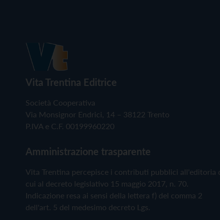
Vita Trentina Editrice
Società Cooperativa
Via Monsignor Endrici, 14 – 38122 Trento
P.IVA e C.F. 00199960220
Amministrazione trasparente
Vita Trentina percepisce i contributi pubblici all'editoria 
cui al decreto legislativo 15 maggio 2017, n. 70.
Indicazione resa ai sensi della lettera f) del comma 2
dell'art. 5 del medesimo decreto Lgs.