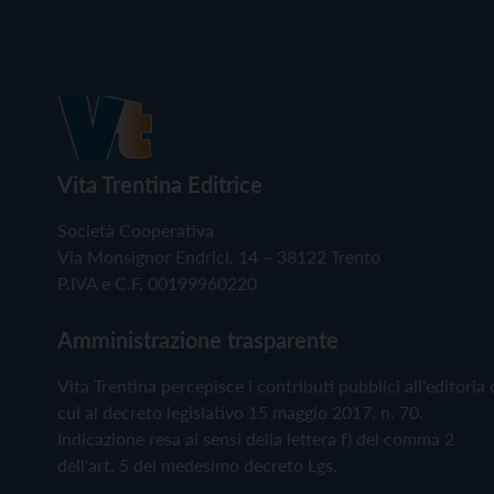
Vita Trentina Editrice
Società Cooperativa
Via Monsignor Endrici, 14 – 38122 Trento
P.IVA e C.F. 00199960220
Amministrazione trasparente
Vita Trentina percepisce i contributi pubblici all'editoria 
cui al decreto legislativo 15 maggio 2017, n. 70.
Indicazione resa ai sensi della lettera f) del comma 2
dell'art. 5 del medesimo decreto Lgs.