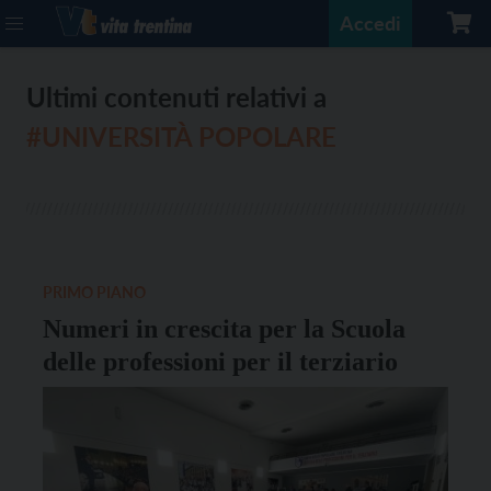
Accedi
Ultimi contenuti relativi a
#UNIVERSITÀ POPOLARE
PRIMO PIANO
Numeri in crescita per la Scuola
delle professioni per il terziario