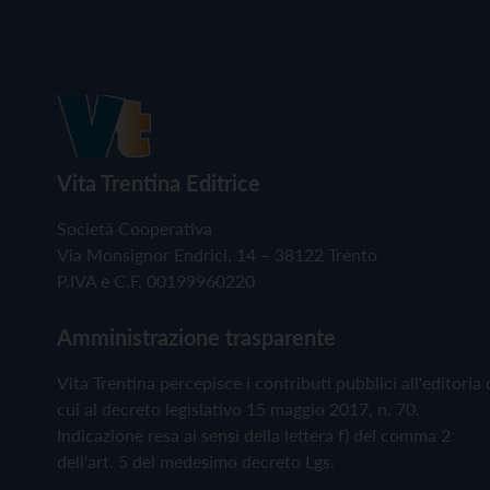
Vita Trentina Editrice
Società Cooperativa
Via Monsignor Endrici, 14 – 38122 Trento
P.IVA e C.F. 00199960220
Amministrazione trasparente
Vita Trentina percepisce i contributi pubblici all'editoria 
cui al decreto legislativo 15 maggio 2017, n. 70.
Indicazione resa ai sensi della lettera f) del comma 2
dell'art. 5 del medesimo decreto Lgs.