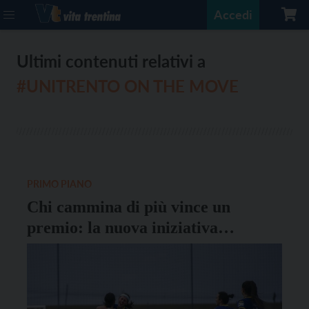
Accedi
Ultimi contenuti relativi a
#UNITRENTO ON THE MOVE
PRIMO PIANO
Chi cammina di più vince un
premio: la nuova iniziativa
dell’Università di Trento