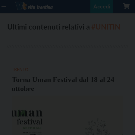
Accedi
Ultimi contenuti relativi a
#UNITIN
TRENTO
Torna Uman Festival dal 18 al 24
ottobre