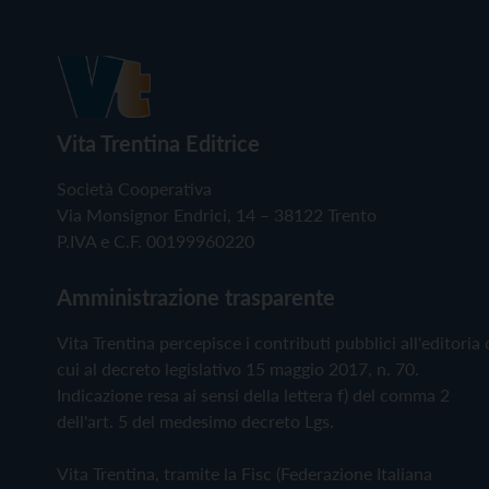
Vita Trentina Editrice
Società Cooperativa
Via Monsignor Endrici, 14 – 38122 Trento
P.IVA e C.F. 00199960220
Amministrazione trasparente
Vita Trentina percepisce i contributi pubblici all'editoria 
cui al decreto legislativo 15 maggio 2017, n. 70.
Indicazione resa ai sensi della lettera f) del comma 2
dell'art. 5 del medesimo decreto Lgs.
Vita Trentina, tramite la Fisc (Federazione Italiana