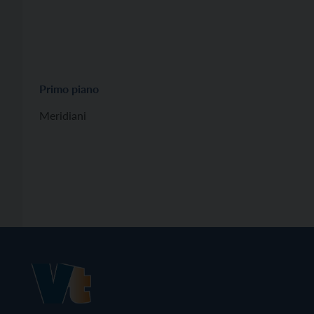
Primo piano
Meridiani