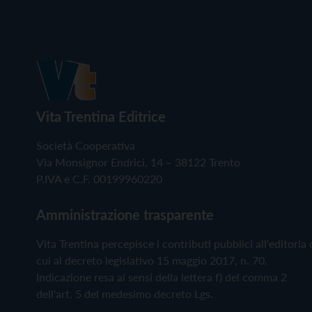
Vita Trentina Editrice
Società Cooperativa
Via Monsignor Endrici, 14 – 38122 Trento
P.IVA e C.F. 00199960220
Amministrazione trasparente
Vita Trentina percepisce i contributi pubblici all'editoria 
cui al decreto legislativo 15 maggio 2017, n. 70.
Indicazione resa ai sensi della lettera f) del comma 2
dell'art. 5 del medesimo decreto Lgs.