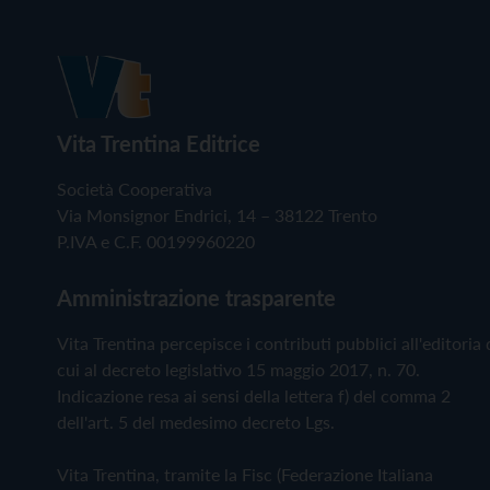
Vita Trentina Editrice
Società Cooperativa
Via Monsignor Endrici, 14 – 38122 Trento
P.IVA e C.F. 00199960220
Amministrazione trasparente
Vita Trentina percepisce i contributi pubblici all'editoria 
cui al decreto legislativo 15 maggio 2017, n. 70.
Indicazione resa ai sensi della lettera f) del comma 2
dell'art. 5 del medesimo decreto Lgs.
Vita Trentina, tramite la Fisc (Federazione Italiana