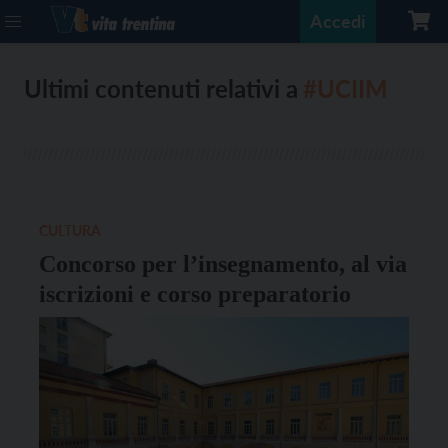
Accedi
Ultimi contenuti relativi a
#UCIIM
CULTURA
Concorso per l’insegnamento, al via
iscrizioni e corso preparatorio