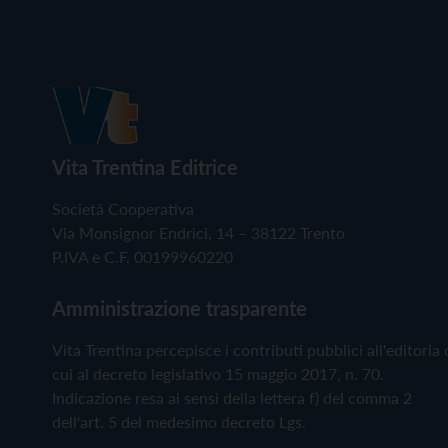
Vita Trentina Editrice
Società Cooperativa
Via Monsignor Endrici, 14 – 38122 Trento
P.IVA e C.F. 00199960220
Amministrazione trasparente
Vita Trentina percepisce i contributi pubblici all'editoria 
cui al decreto legislativo 15 maggio 2017, n. 70.
Indicazione resa ai sensi della lettera f) del comma 2
dell'art. 5 del medesimo decreto Lgs.