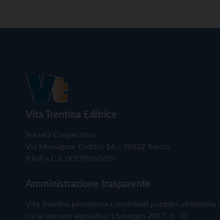
Vita Trentina Editrice
Società Cooperativa
Via Monsignor Endrici, 14 – 38122 Trento
P.IVA e C.F. 00199960220
Amministrazione trasparente
Vita Trentina percepisce i contributi pubblici all'editoria 
cui al decreto legislativo 15 maggio 2017, n. 70.