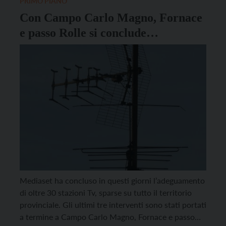
PRIMO PIANO
Con Campo Carlo Magno, Fornace
e passo Rolle si conclude
l’adeguamento degli impianti
Mediaset
Mediaset ha concluso in questi giorni l’adeguamento
di oltre 30 stazioni Tv, sparse su tutto il territorio
provinciale. Gli ultimi tre interventi sono stati portati
a termine a Campo Carlo Magno, Fornace e passo