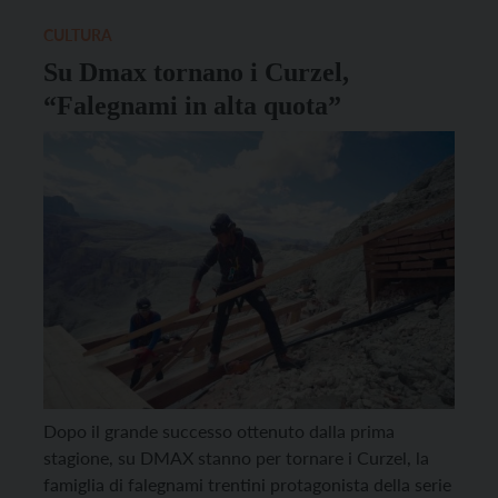
scorse stagioni della serie, […]
CULTURA
Su Dmax tornano i Curzel,
“Falegnami in alta quota”
Dopo il grande successo ottenuto dalla prima
stagione, su DMAX stanno per tornare i Curzel, la
famiglia di falegnami trentini protagonista della serie