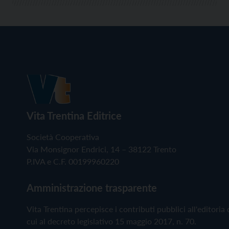
Vita Trentina Editrice
Società Cooperativa
Via Monsignor Endrici, 14 – 38122 Trento
P.IVA e C.F. 00199960220
Amministrazione trasparente
Vita Trentina percepisce i contributi pubblici all'editoria 
cui al decreto legislativo 15 maggio 2017, n. 70.