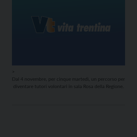
>
Dal 4 novembre, per cinque martedì, un percorso per
diventare tutori volontari in sala Rosa della Regione.