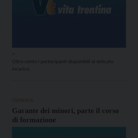
>
Oltre cento i partecipanti disponibili al delicato
incarico.
CRONACA
Garante dei minori, parte il corso
di formazione