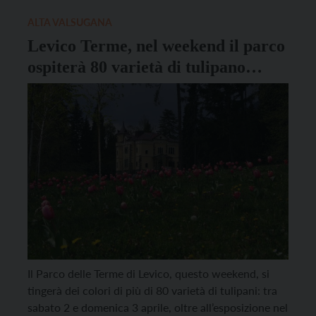
ALTA VALSUGANA
Levico Terme, nel weekend il parco
ospiterà 80 varietà di tulipano
diverse
Il Parco delle Terme di Levico, questo weekend, si
tingerà dei colori di più di 80 varietà di tulipani: tra
sabato 2 e domenica 3 aprile, oltre all’esposizione nel