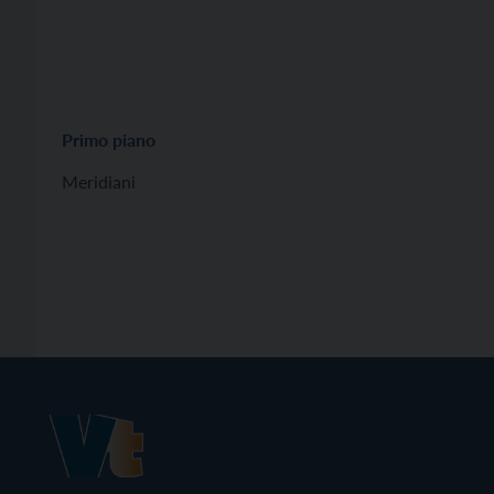
Primo piano
Meridiani