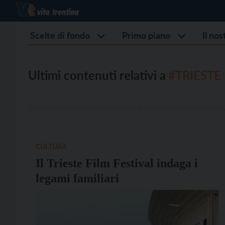
Scelte di fondo
Primo piano
Il no
Ultimi contenuti relativi a
#TRIESTE
CULTURA
Il Trieste Film Festival indaga i
legami familiari