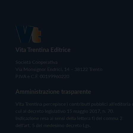
Vita Trentina Editrice
Società Cooperativa
Via Monsignor Endrici, 14 – 38122 Trento
P.IVA e C.F. 00199960220
Amministrazione trasparente
Vita Trentina percepisce i contributi pubblici all'editoria 
cui al decreto legislativo 15 maggio 2017, n. 70.
Indicazione resa ai sensi della lettera f) del comma 2
dell'art. 5 del medesimo decreto Lgs.