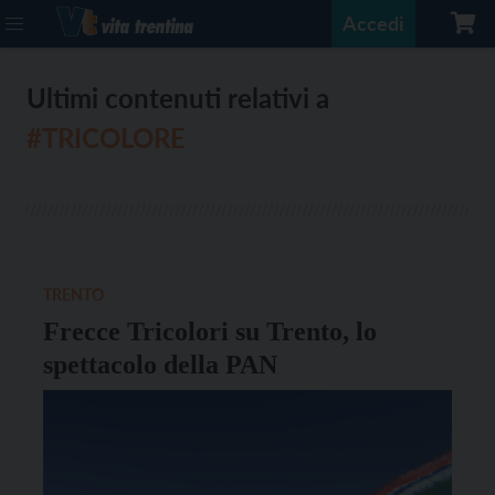
Accedi
Ultimi contenuti relativi a
#TRICOLORE
TRENTO
Frecce Tricolori su Trento, lo
spettacolo della PAN