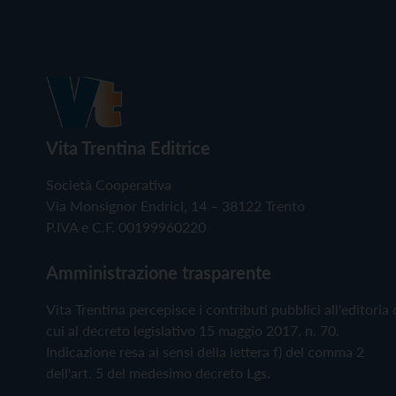
Vita Trentina Editrice
Società Cooperativa
Via Monsignor Endrici, 14 – 38122 Trento
P.IVA e C.F. 00199960220
Amministrazione trasparente
Vita Trentina percepisce i contributi pubblici all'editoria 
cui al decreto legislativo 15 maggio 2017, n. 70.
Indicazione resa ai sensi della lettera f) del comma 2
dell'art. 5 del medesimo decreto Lgs.