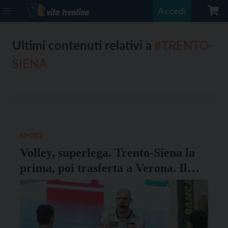
Accedi
Ultimi contenuti relativi a
#TRENTO-
SIENA
SPORT
Volley, superlega. Trento-Siena la
prima, poi trasferta a Verona. Il
calendario completo