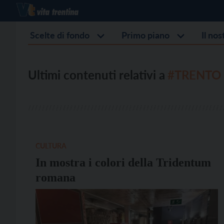
Scelte di fondo
Primo piano
Il no
Ultimi contenuti relativi a
#TRENTO
CULTURA
In mostra i colori della Tridentum
romana