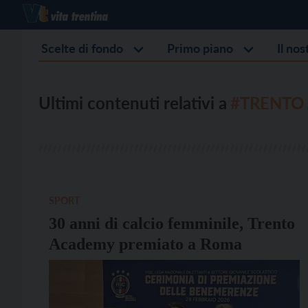
Scelte di fondo
Primo piano
Il no
Ultimi contenuti relativi a
#TRENTO 
SPORT
30 anni di calcio femminile, Trento
Academy premiato a Roma