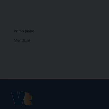
Primo piano
Meridiani