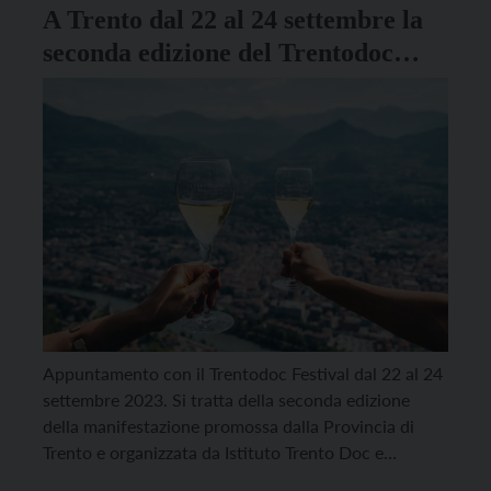
A Trento dal 22 al 24 settembre la
seconda edizione del Trentodoc
Festival
Appuntamento con il Trentodoc Festival dal 22 al 24
settembre 2023. Si tratta della seconda edizione
della manifestazione promossa dalla Provincia di
Trento e organizzata da Istituto Trento Doc e
Trentino Marketing in collaborazione con il Corriere