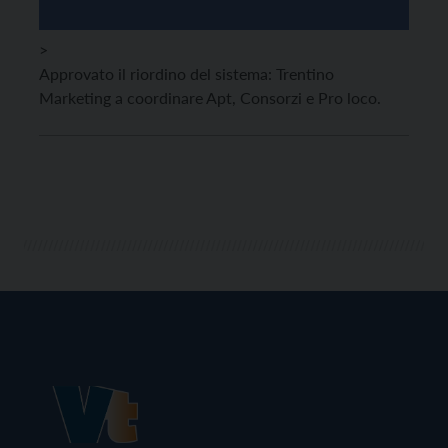
>
Approvato il riordino del sistema: Trentino
Marketing a coordinare Apt, Consorzi e Pro loco.