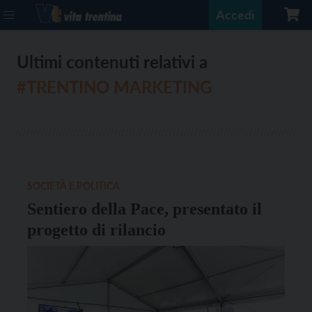
Accedi
Ultimi contenuti relativi a
#TRENTINO MARKETING
SOCIETÀ E POLITICA
Sentiero della Pace, presentato il
progetto di rilancio