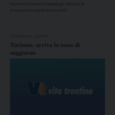
Manfrini (Trentino Marketing): "Attività di
promozione coordinata tra enti"
ECONOMIA E LAVORO
Turismo: arriva la tassa di
soggiorno