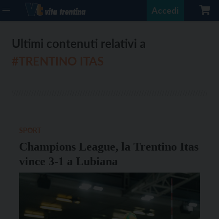
Accedi
Ultimi contenuti relativi a
#TRENTINO ITAS
SPORT
Champions League, la Trentino Itas
vince 3-1 a Lubiana